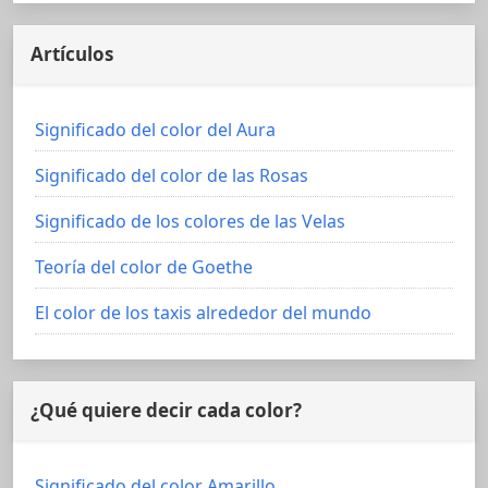
Artículos
Significado del color del Aura
Significado del color de las Rosas
Significado de los colores de las Velas
Teoría del color de Goethe
El color de los taxis alrededor del mundo
¿Qué quiere decir cada color?
Significado del color Amarillo