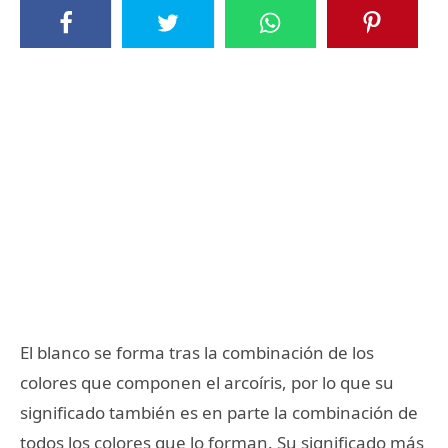
El blanco se forma tras la combinación de los
colores que componen el arcoíris, por lo que su
significado también es en parte la combinación de
todos los colores que lo forman. Su significado más