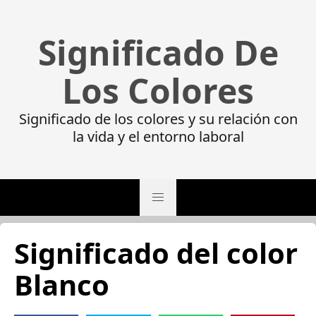
Significado De
Los Colores
Significado de los colores y su relación con
la vida y el entorno laboral
Significado del color
Blanco