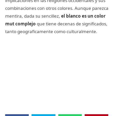
implicaciones en las religiones occidentales y sus
combinaciones con otros colores. Aunque parezca
mentira, dada su sencillez,
el blanco es un color
mut complejo
que tiene decenas de significados,
tanto geograficamente como culturalmente.