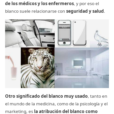
de los médicos y los enfermeros
, y por eso el
blanco suele relacionarse con
seguridad y salud
.
Otro significado del blanco muy usado
, tanto en
el mundo de la medicina, como de la psicología y el
marketing, es
la atribución del blanco como