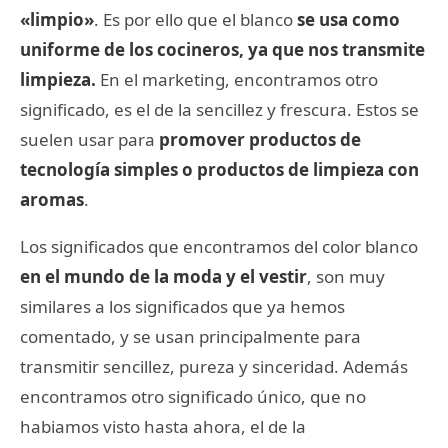
«limpio»
. Es por ello que el blanco
se usa como
uniforme de los cocineros, ya que nos transmite
limpieza.
En el marketing, encontramos otro
significado, es el de la sencillez y frescura. Estos se
suelen usar para
promover productos de
tecnología simples o productos de limpieza con
aromas
.
Los significados que encontramos del color blanco
en el mundo de la moda y el vestir
, son muy
similares a los significados que ya hemos
comentado, y se usan principalmente para
transmitir sencillez, pureza y sinceridad. Además
encontramos otro significado único, que no
habiamos visto hasta ahora, el de la