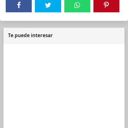
Te puede interesar