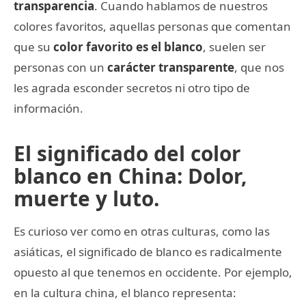
transparencia
. Cuando hablamos de nuestros
colores favoritos, aquellas personas que comentan
que su
color favorito es el blanco
, suelen ser
personas con un
carácter transparente
, que nos
les agrada esconder secretos ni otro tipo de
información.
El significado del color
blanco en China: Dolor,
muerte y luto.
Es curioso ver como en otras culturas, como las
asiáticas, el significado de blanco es radicalmente
opuesto al que tenemos en occidente. Por ejemplo,
en la cultura china, el blanco representa: