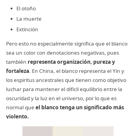
El otoño
La muerte
Extinción
Pero esto no especialmente significa que el blanco
sea un color con denotaciones negativas, pues
también
representa organización, pureza y
fortaleza
. En China, el blanco representa el Yin y
los espiritus ancestrales que tienen como objetivo
luchar para mantener el dificil equilibrio entre la
oscuridad y la luz en el universo, por lo que es
normal que
el blanco tenga un significado más
violento.