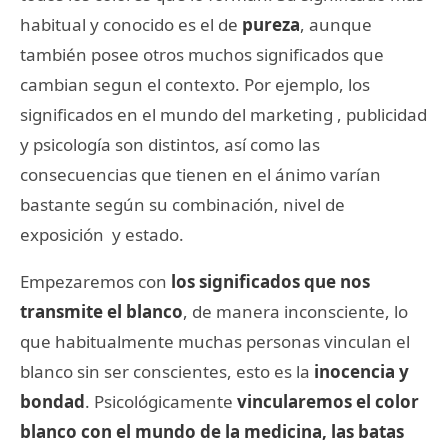
habitual y conocido es el de
pureza
, aunque
también posee otros muchos significados que
cambian segun el contexto. Por ejemplo, los
significados en el mundo del marketing , publicidad
y psicología son distintos, así como las
consecuencias que tienen en el ánimo varían
bastante según su combinación, nivel de
exposición y estado.
Empezaremos con
los significados que nos
transmite el blanco
, de manera inconsciente, lo
que habitualmente muchas personas vinculan el
blanco sin ser conscientes, esto es la
inocencia y
bondad
. Psicológicamente
vincularemos el color
blanco con el mundo de la medicina, las batas