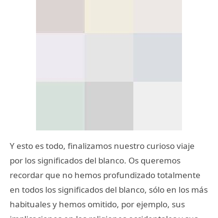
Y esto es todo, finalizamos nuestro curioso viaje
por los significados del blanco. Os queremos
recordar que no hemos profundizado totalmente
en todos los significados del blanco, sólo en los más
habituales y hemos omitido, por ejemplo, sus